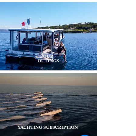
OUR
OUTINGS
YACHTING SUBSCRIPTION