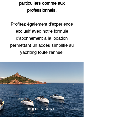
particuliers comme aux
professionnels.
Profitez également d'expérience
exclusif avec notre
formule
d'abonnement à la location
permettant un accès simplifié au
yachting toute l'année
BOOK A BOAT